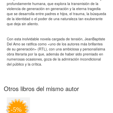
profundamente humana, que explora la transmisión de la
violencia de generación en generación y la eterna tragedia
que se desarrolla entre padres e hijos, el trauma, la búsqueda
de la identidad o el poder de una naturaleza tan exuberante
que deja sin aliento.
Con esta inolvidable novela cargada de tensión, JeanBaptiste
Del Amo se ratifica como «uno de los autores más brillantes
de su generación» (RTL), con una ambiciosa y personalísima
obra literaria por la que, además de haber sido premiado en
numerosas ocasiones, goza de la admiración incondicional
del público y la crítica.
Otros libros del mismo autor