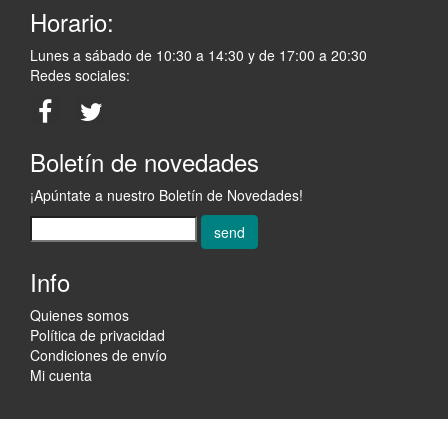
Horario:
Lunes a sábado de 10:30 a 14:30 y de 17:00 a 20:30
Redes sociales:
Boletín de novedades
¡Apúntate a nuestro Boletín de Novedades!
send
Info
Quienes somos
Política de privacidad
Condiciones de envío
Mi cuenta