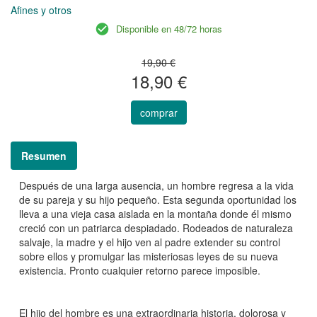
Afines y otros
Disponible en 48/72 horas
19,90 €
18,90 €
comprar
Resumen
Después de una larga ausencia, un hombre regresa a la vida
de su pareja y su hijo pequeño. Esta segunda oportunidad los
lleva a una vieja casa aislada en la montaña donde él mismo
creció con un patriarca despiadado. Rodeados de naturaleza
salvaje, la madre y el hijo ven al padre extender su control
sobre ellos y promulgar las misteriosas leyes de su nueva
existencia. Pronto cualquier retorno parece imposible.
El hijo del hombre es una extraordinaria historia, dolorosa y