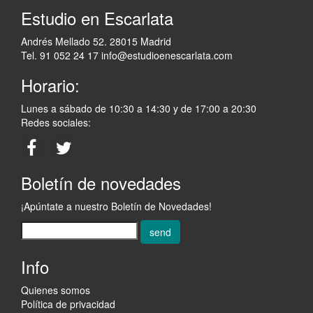
Estudio en Escarlata
Andrés Mellado 52. 28015 Madrid
Tel. 91 052 24 17
info@estudioenescarlata.com
Horario:
Lunes a sábado de 10:30 a 14:30 y de 17:00 a 20:30
Redes sociales:
Boletín de novedades
¡Apúntate a nuestro Boletín de Novedades!
send
Info
Quienes somos
Política de privacidad