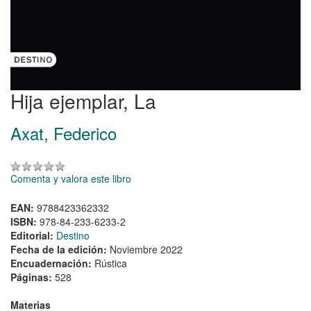
Hija ejemplar, La
Axat, Federico
Comenta y valora este libro
EAN:
9788423362332
ISBN:
978-84-233-6233-2
Editorial:
Destino
Fecha de la edición:
Noviembre 2022
Encuadernación:
Rústica
Páginas:
528
Materias