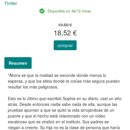
Thriller
Disponible en 48/72 horas
19,50 €
18,52 €
comprar
Resumen
"Ahora sé que la maldad se esconde donde menos lo
esperas, y que los sitios donde te creías más segura pueden
resultar los más peligrosos.
Esto es lo último que escribió Sophia en su diario, casi un año
atrás. Desde entonces nadie sabe nada de ella, aunque las
pruebas apuntan a que se quitó la vida arrojándose de un
puente y que el hecho está relacionado con un vídeo
escabroso que se viralizó en el instituto. Sus padres se
niegan a creerlo. Su hija no es la clase de persona que haría