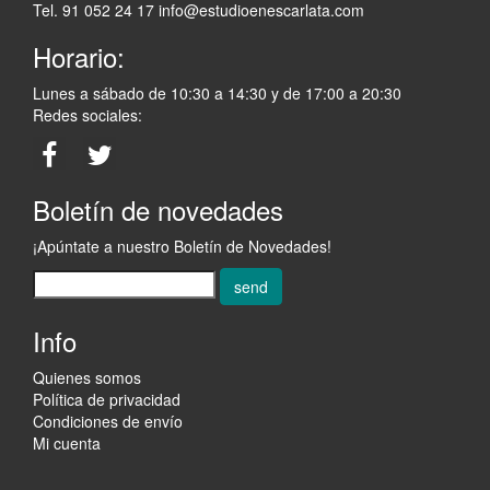
Tel. 91 052 24 17
info@estudioenescarlata.com
Horario:
Lunes a sábado de 10:30 a 14:30 y de 17:00 a 20:30
Redes sociales:
Boletín de novedades
¡Apúntate a nuestro Boletín de Novedades!
send
Info
Quienes somos
Política de privacidad
Condiciones de envío
Mi cuenta