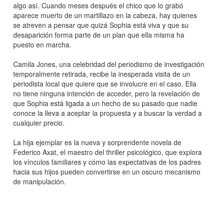
algo así. Cuando meses después el chico que lo grabó
aparece muerto de un martillazo en la cabeza, hay quienes
se atreven a pensar que quizá Sophia está viva y que su
desaparición forma parte de un plan que ella misma ha
puesto en marcha.
Camila Jones, una celebridad del periodismo de investigación
temporalmente retirada, recibe la inesperada visita de un
periodista local que quiere que se involucre en el caso. Ella
no tiene ninguna intención de acceder, pero la revelación de
que Sophia está ligada a un hecho de su pasado que nadie
conoce la lleva a aceptar la propuesta y a buscar la verdad a
cualquier precio.
La hija ejemplar es la nueva y sorprendente novela de
Federico Axat, el maestro del thriller psicológico, que explora
los vínculos familiares y cómo las expectativas de los padres
hacia sus hijos pueden convertirse en un oscuro mecanismo
de manipulación.