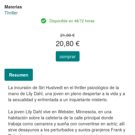
Materias
Thriller
Disponible en 48/72 horas
21,90 €
20,80 €
comprar
Resumen
La incursión de Siri Hustvedt en el thriller psicológico de la
mano de Lily Dahl, una joven en pleno despertar a la vida y a
la sexualidad y enfrentada a un inquietante misterio.
La joven Lily Dahl vive en Webster, Minnesota, en una
habitación sobre la cafetería de la calle principal donde
trabaja como camarera y sueña con convertirse en actriz; allí
sirve desayunos a los perturbados y sucios granjeros Frank y