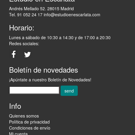
Andrés Mellado 52. 28015 Madrid
Tel. 91 052 24 17
info@estudioenescarlata.com
Horario:
Lunes a sábado de 10:30 a 14:30 y de 17:00 a 20:30
Redes sociales:
Boletín de novedades
¡Apúntate a nuestro Boletín de Novedades!
send
Info
Quienes somos
Política de privacidad
Condiciones de envío
Mi cuenta