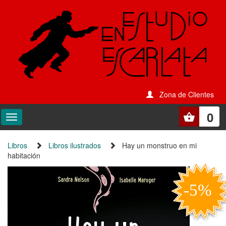
Zona de Clientes
0
Libros
Libros ilustrados
Hay un monstruo en mi
habitación