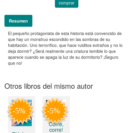
comprar
Resumen
El pequeño protagonista de esta historia está convencido de
que hay un monstruo escondido en las sombras de su
habitación. Uno terrorífico, que hace ruiditos extraños y no lo
deja dormir? ¿Será realmente una criatura temible lo que
aparece cuando se apaga la luz de su dormitorio? ¡Seguro
que no!
Otros libros del mismo autor
Corre,
corre!