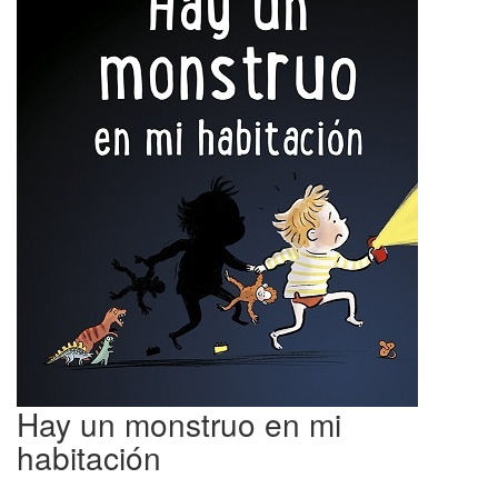
Hay un monstruo en mi
habitación