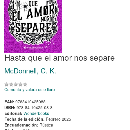
Hasta que el amor nos separe
McDonnell, C. K.
Comenta y valora este libro
EAN:
9788410425088
ISBN:
978-84-10425-08-8
Editorial:
Wonderbooks
Fecha de la edición:
Febrero 2025
Encuadernación:
Rústica