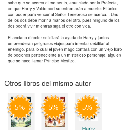
sabe que se acerca el momento, anunciado por la Profecía,
en que Harry y Voldemort se enfrentarán a muerte: El único
con poder para vencer al Señor Tenebroso se acerca... Uno
de los dos debe morir a manos del otro, pues ninguno de los
dos podrá vivir mientras siga el otro con vida.
El anciano director solicitará la ayuda de Harry y juntos
emprenderán peligrosos viajes para intentar debilitar al
enemigo, para lo cual el joven mago contará con un viejo libro
de pociones perteneciente a un misterioso personaje, alguien
que se hace llamar Príncipe Mestizo.
Otros libros del mismo autor
Harry