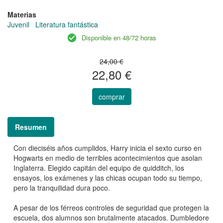
Materias
Juvenil
Literatura fantástica
Disponible en 48/72 horas
24,00 €
22,80 €
comprar
Resumen
Con dieciséis años cumplidos, Harry inicia el sexto curso en
Hogwarts en medio de terribles acontecimientos que asolan
Inglaterra. Elegido capitán del equipo de quidditch, los
ensayos, los exámenes y las chicas ocupan todo su tiempo,
pero la tranquilidad dura poco.
A pesar de los férreos controles de seguridad que protegen la
escuela, dos alumnos son brutalmente atacados. Dumbledore