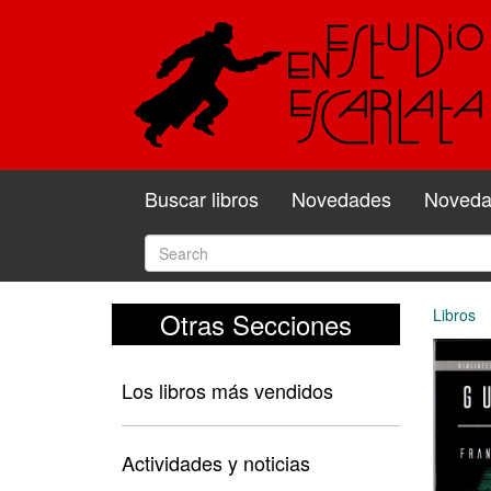
Buscar libros
Novedades
Novedad
Libros
Otras Secciones
Los libros más vendidos
Actividades y noticias