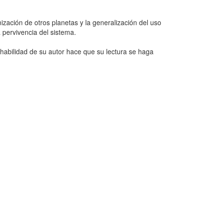
ización de otros planetas y la generalización del uso
a pervivencia del sistema.
a habilidad de su autor hace que su lectura se haga