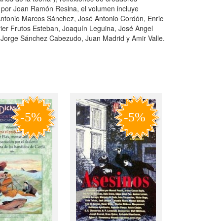
ado por Joan Ramón Resina, el volumen incluye
 Antonio Marcos Sánchez, José Antonio Cordón, Enric
ier Frutos Esteban, Joaquín Leguina, José Angel
 Jorge Sánchez Cabezudo, Juan Madrid y Amir Valle.