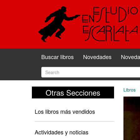
Buscar libros
Novedades
Novedad
Libros
Otras Secciones
Los libros más vendidos
Actividades y noticias