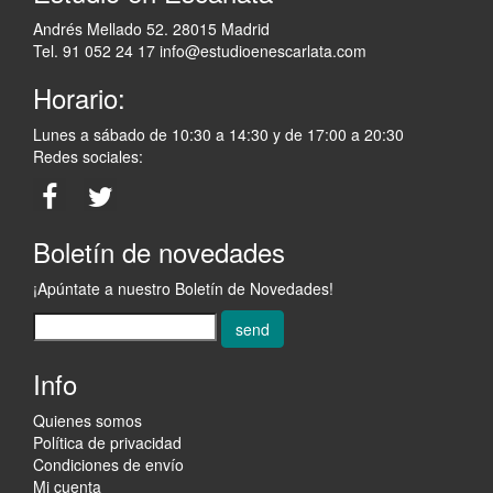
Andrés Mellado 52. 28015 Madrid
Tel. 91 052 24 17
info@estudioenescarlata.com
Horario:
Lunes a sábado de 10:30 a 14:30 y de 17:00 a 20:30
Redes sociales:
Boletín de novedades
¡Apúntate a nuestro Boletín de Novedades!
send
Info
Quienes somos
Política de privacidad
Condiciones de envío
Mi cuenta