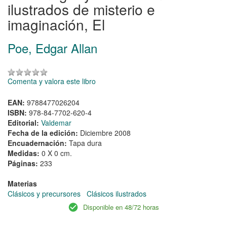
ilustrados de misterio e
imaginación, El
Poe, Edgar Allan
Comenta y valora este libro
EAN:
9788477026204
ISBN:
978-84-7702-620-4
Editorial:
Valdemar
Fecha de la edición:
Diciembre 2008
Encuadernación:
Tapa dura
Medidas:
0 X 0 cm.
Páginas:
233
Materias
Clásicos y precursores
Clásicos ilustrados
Disponible en 48/72 horas