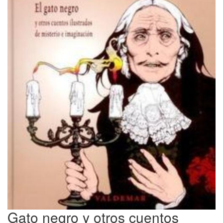
Gato negro y otros cuentos