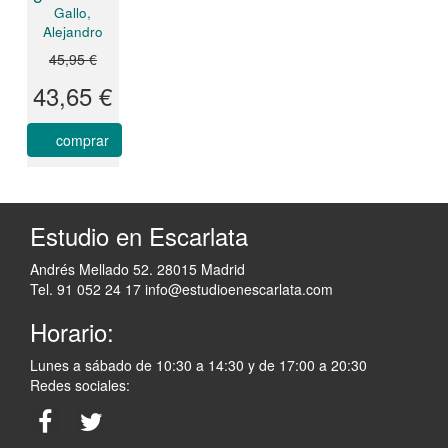
Gallo,
Alejandro
45,95 €
43,65 €
comprar
Estudio en Escarlata
Andrés Mellado 52. 28015 Madrid
Tel. 91 052 24 17
info@estudioenescarlata.com
Horario:
Lunes a sábado de 10:30 a 14:30 y de 17:00 a 20:30
Redes sociales: