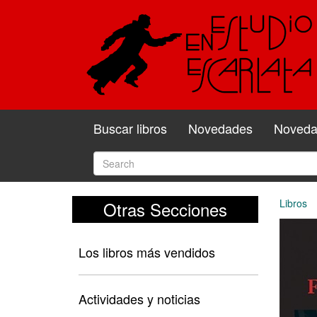
Buscar libros
Novedades
Novedad
Libros
Otras Secciones
Los libros más vendidos
Actividades y noticias