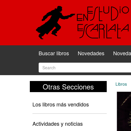
Buscar libros
Novedades
Novedad
Libros
Otras Secciones
Los libros más vendidos
Actividades y noticias