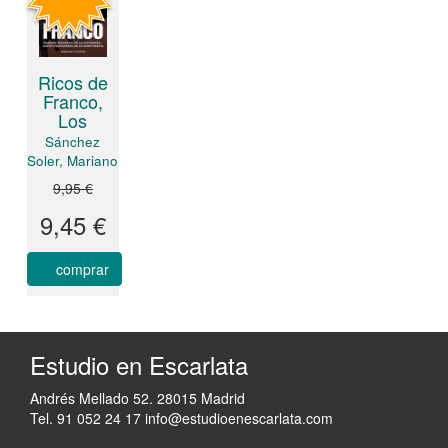
Ricos de
Franco,
Los
Sánchez
Soler, Mariano
9,95 €
9,45 €
comprar
Estudio en Escarlata
Andrés Mellado 52. 28015 Madrid
Tel. 91 052 24 17
info@estudioenescarlata.com