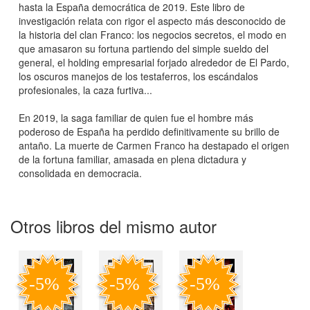
hasta la España democrática de 2019. Este libro de
investigación relata con rigor el aspecto más desconocido de
la historia del clan Franco: los negocios secretos, el modo en
que amasaron su fortuna partiendo del simple sueldo del
general, el holding empresarial forjado alrededor de El Pardo,
los oscuros manejos de los testaferros, los escándalos
profesionales, la caza furtiva...
En 2019, la saga familiar de quien fue el hombre más
poderoso de España ha perdido definitivamente su brillo de
antaño. La muerte de Carmen Franco ha destapado el origen
de la fortuna familiar, amasada en plena dictadura y
consolidada en democracia.
Otros libros del mismo autor