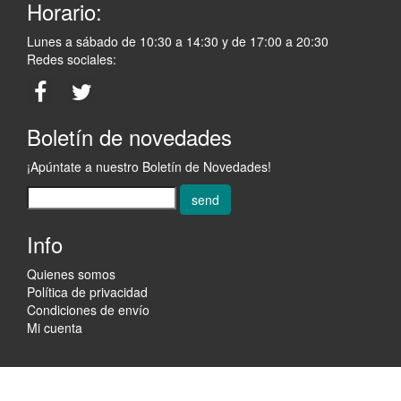
Horario:
Lunes a sábado de 10:30 a 14:30 y de 17:00 a 20:30
Redes sociales:
Boletín de novedades
¡Apúntate a nuestro Boletín de Novedades!
send
Info
Quienes somos
Política de privacidad
Condiciones de envío
Mi cuenta