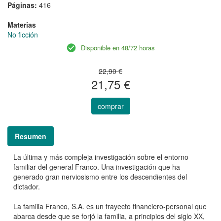
Páginas:
416
Materias
No ficción
Disponible en 48/72 horas
22,90 €
21,75 €
comprar
Resumen
La última y más compleja investigación sobre el entorno
familiar del general Franco. Una investigación que ha
generado gran nerviosismo entre los descendientes del
dictador.
La familia Franco, S.A. es un trayecto financiero-personal que
abarca desde que se forjó la familia, a principios del siglo XX,