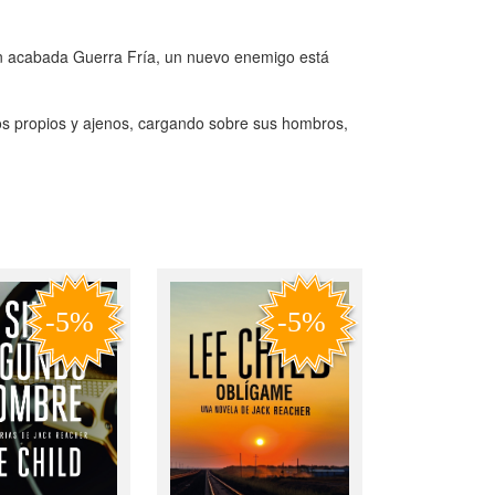
ién acabada Guerra Fría, un nuevo enemigo está
s propios y ajenos, cargando sobre sus hombros,