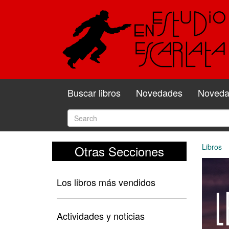
Buscar libros
Novedades
Novedad
Libros
Otras Secciones
Los libros más vendidos
Actividades y noticias