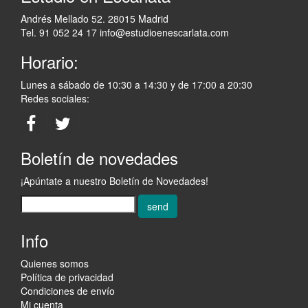
Andrés Mellado 52. 28015 Madrid
Tel. 91 052 24 17
info@estudioenescarlata.com
Horario:
Lunes a sábado de 10:30 a 14:30 y de 17:00 a 20:30
Redes sociales:
Boletín de novedades
¡Apúntate a nuestro Boletín de Novedades!
send
Info
Quienes somos
Política de privacidad
Condiciones de envío
Mi cuenta