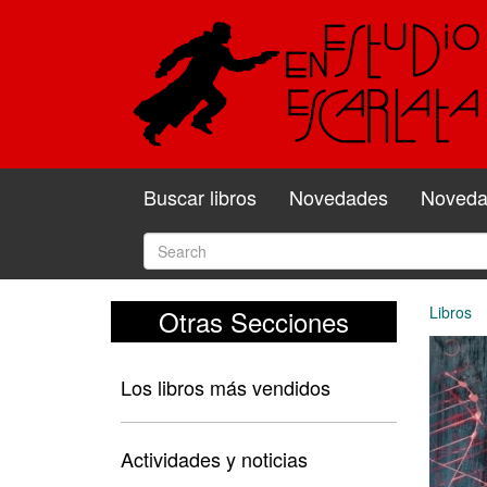
Buscar libros
Novedades
Novedad
Libros
Otras Secciones
Los libros más vendidos
Actividades y noticias