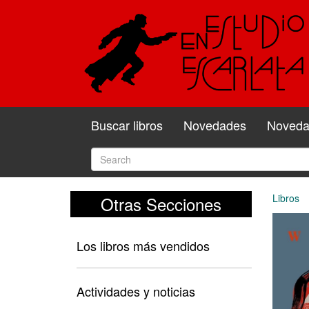
Buscar libros
Novedades
Novedad
Libros
Otras Secciones
Los libros más vendidos
Actividades y noticias