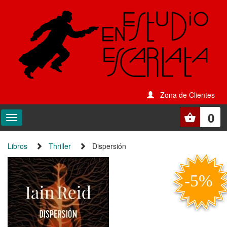
Zona de Clientes
0
Libros
Thriller
Dispersión