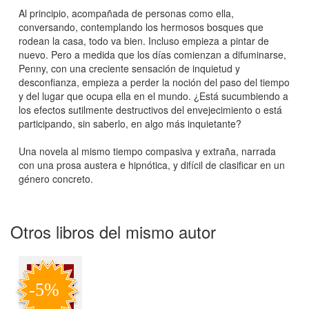
Al principio, acompañada de personas como ella,
conversando, contemplando los hermosos bosques que
rodean la casa, todo va bien. Incluso empieza a pintar de
nuevo. Pero a medida que los días comienzan a difuminarse,
Penny, con una creciente sensación de inquietud y
desconfianza, empieza a perder la noción del paso del tiempo
y del lugar que ocupa ella en el mundo. ¿Está sucumbiendo a
los efectos sutilmente destructivos del envejecimiento o está
participando, sin saberlo, en algo más inquietante?
Una novela al mismo tiempo compasiva y extraña, narrada
con una prosa austera e hipnótica, y difícil de clasificar en un
género concreto.
Otros libros del mismo autor