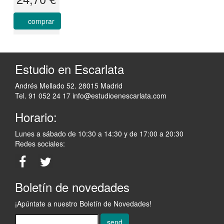
comprar
Estudio en Escarlata
Andrés Mellado 52. 28015 Madrid
Tel. 91 052 24 17
info@estudioenescarlata.com
Horario:
Lunes a sábado de 10:30 a 14:30 y de 17:00 a 20:30
Redes sociales:
Boletín de novedades
¡Apúntate a nuestro Boletín de Novedades!
send