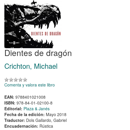
Dientes de dragón
Crichton, Michael
Comenta y valora este libro
EAN:
9788401021008
ISBN:
978-84-01-02100-8
Editorial:
Plaza & Janés
Fecha de la edición:
Mayo 2018
Traductor:
Dols Gallardo, Gabriel
Encuadernación:
Rústica