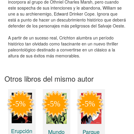
incorpora al grupo de Othniel Charles Marsh, pero cuando
este sospecha de sus intenciones y le abandona, William se
une a su archienemigo, Edward Drinker Cope. Ignora que
está a punto de hacer un descubrimiento histórico que deberá
defender de los personajes más peligrosos del Salvaje Oeste.
A partir de un suceso real, Crichton alumbra un período
histórico tan olvidado como fascinante en un nuevo thriller
paleontológico destinado a convertirse en un clásico a la
altura de sus éxitos más memorables.
Otros libros del mismo autor
Erupción
Mundo
Parque