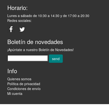
Horario:
Lunes a sábado de 10:30 a 14:30 y de 17:00 a 20:30
Redes sociales:
Boletín de novedades
¡Apúntate a nuestro Boletín de Novedades!
send
Info
Quienes somos
Política de privacidad
Condiciones de envío
Mi cuenta