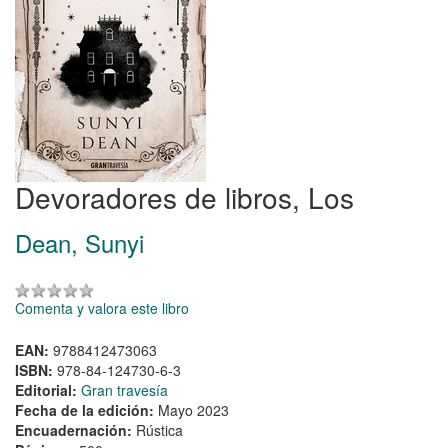
Devoradores de libros, Los
Dean, Sunyi
Comenta y valora este libro
EAN:
9788412473063
ISBN:
978-84-124730-6-3
Editorial:
Gran travesía
Fecha de la edición:
Mayo 2023
Encuadernación:
Rústica