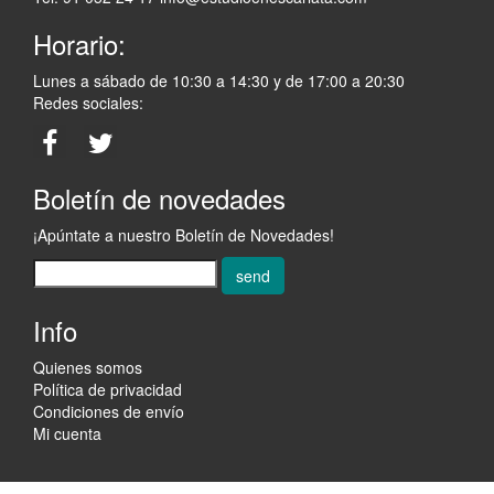
Horario:
Lunes a sábado de 10:30 a 14:30 y de 17:00 a 20:30
Redes sociales:
Boletín de novedades
¡Apúntate a nuestro Boletín de Novedades!
send
Info
Quienes somos
Política de privacidad
Condiciones de envío
Mi cuenta