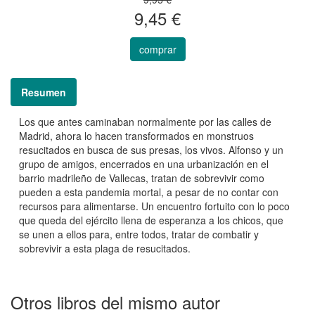
9,45 €
comprar
Resumen
Los que antes caminaban normalmente por las calles de
Madrid, ahora lo hacen transformados en monstruos
resucitados en busca de sus presas, los vivos. Alfonso y un
grupo de amigos, encerrados en una urbanización en el
barrio madrileño de Vallecas, tratan de sobrevivir como
pueden a esta pandemia mortal, a pesar de no contar con
recursos para alimentarse. Un encuentro fortuito con lo poco
que queda del ejército llena de esperanza a los chicos, que
se unen a ellos para, entre todos, tratar de combatir y
sobrevivir a esta plaga de resucitados.
Otros libros del mismo autor