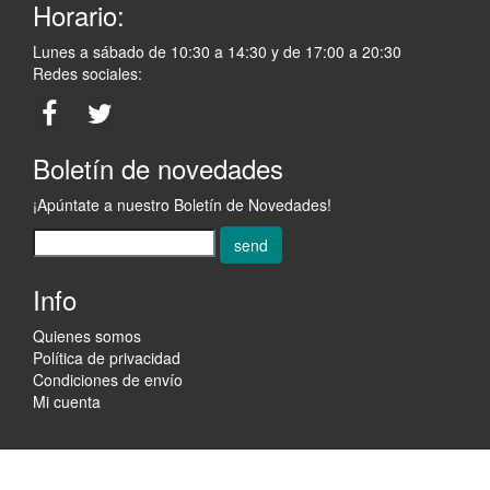
Horario:
Lunes a sábado de 10:30 a 14:30 y de 17:00 a 20:30
Redes sociales:
Boletín de novedades
¡Apúntate a nuestro Boletín de Novedades!
send
Info
Quienes somos
Política de privacidad
Condiciones de envío
Mi cuenta