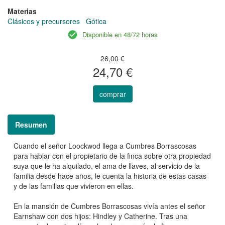
Materias
Clásicos y precursores
Gótica
Disponible en 48/72 horas
26,00 €
24,70 €
comprar
Resumen
Cuando el señor Loockwod llega a Cumbres Borrascosas
para hablar con el propietario de la finca sobre otra propiedad
suya que le ha alquilado, el ama de llaves, al servicio de la
familia desde hace años, le cuenta la historia de estas casas
y de las familias que vivieron en ellas.
En la mansión de Cumbres Borrascosas vivía antes el señor
Earnshaw con dos hijos: Hindley y Catherine. Tras una