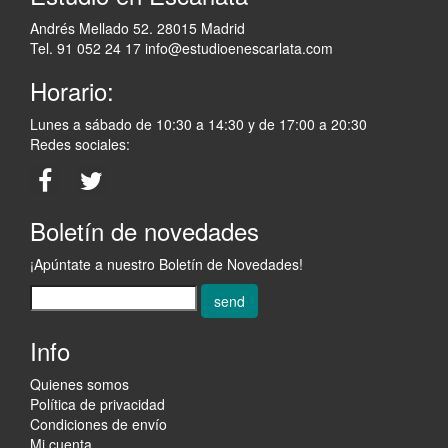
Andrés Mellado 52. 28015 Madrid
Tel. 91 052 24 17
info@estudioenescarlata.com
Horario:
Lunes a sábado de 10:30 a 14:30 y de 17:00 a 20:30
Redes sociales:
Boletín de novedades
¡Apúntate a nuestro Boletín de Novedades!
send
Info
Quienes somos
Política de privacidad
Condiciones de envío
Mi cuenta