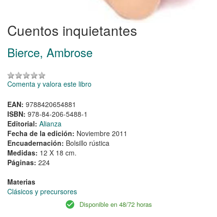
Cuentos inquietantes
Bierce, Ambrose
Comenta y valora este libro
EAN:
9788420654881
ISBN:
978-84-206-5488-1
Editorial:
Alianza
Fecha de la edición:
Noviembre 2011
Encuadernación:
Bolsillo rústica
Medidas:
12 X 18 cm.
Páginas:
224
Materias
Clásicos y precursores
Disponible en 48/72 horas