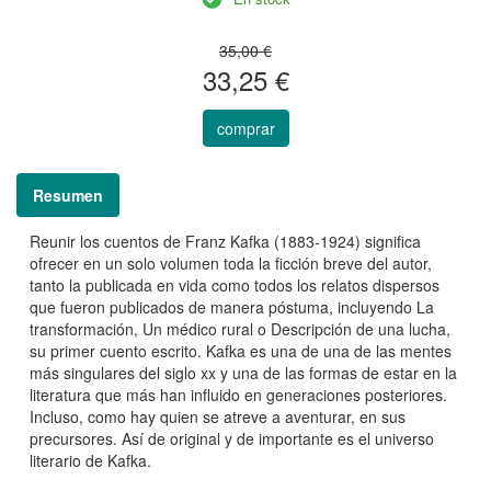
35,00 €
33,25 €
comprar
Resumen
Reunir los cuentos de Franz Kafka (1883-1924) significa
ofrecer en un solo volumen toda la ficción breve del autor,
tanto la publicada en vida como todos los relatos dispersos
que fueron publicados de manera póstuma, incluyendo La
transformación, Un médico rural o Descripción de una lucha,
su primer cuento escrito. Kafka es una de una de las mentes
más singulares del siglo xx y una de las formas de estar en la
literatura que más han influido en generaciones posteriores.
Incluso, como hay quien se atreve a aventurar, en sus
precursores. Así de original y de importante es el universo
literario de Kafka.