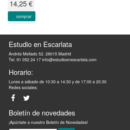
14,25 €
comprar
Estudio en Escarlata
Andrés Mellado 52. 28015 Madrid
Tel. 91 052 24 17
info@estudioenescarlata.com
Horario:
Lunes a sábado de 10:30 a 14:30 y de 17:00 a 20:30
Redes sociales:
Boletín de novedades
¡Apúntate a nuestro Boletín de Novedades!