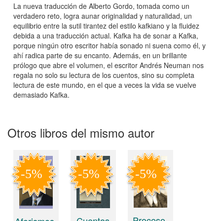
La nueva traducción de Alberto Gordo, tomada como un
verdadero reto, logra aunar originalidad y naturalidad, un
equilibrio entre la sutil tirantez del estilo kafkiano y la fluidez
debida a una traducción actual. Kafka ha de sonar a Kafka,
porque ningún otro escritor había sonado ni suena como él, y
ahí radica parte de su encanto. Además, en un brillante
prólogo que abre el volumen, el escritor Andrés Neuman nos
regala no solo su lectura de los cuentos, sino su completa
lectura de este mundo, en el que a veces la vida se vuelve
demasiado Kafka.
Otros libros del mismo autor
Proceso,
Cuentos