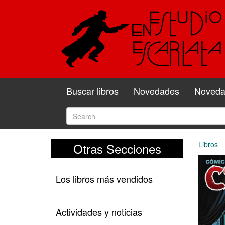
Buscar libros
Novedades
Novedad
Libros
Otras Secciones
Los libros más vendidos
Actividades y noticias