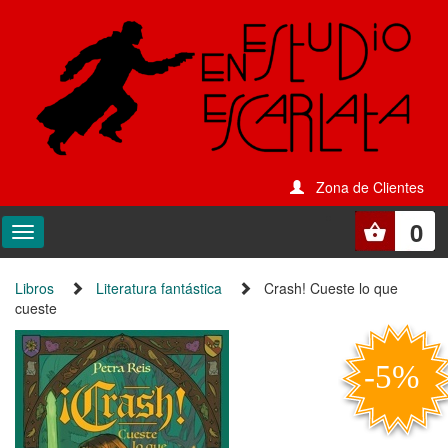
Zona de Clientes
0
Libros
Literatura fantástica
Crash! Cueste lo que
cueste