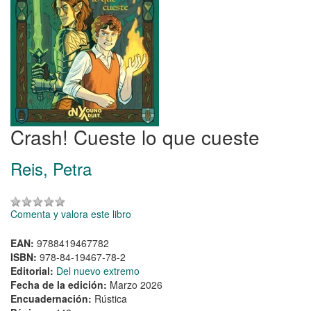
Crash! Cueste lo que cueste
Reis, Petra
Comenta y valora este libro
EAN:
9788419467782
ISBN:
978-84-19467-78-2
Editorial:
Del nuevo extremo
Fecha de la edición:
Marzo 2026
Encuadernación:
Rústica