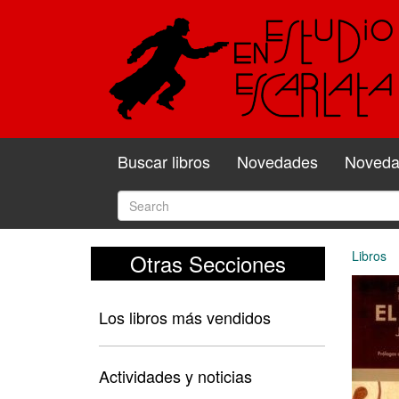
Buscar libros
Novedades
Novedad
Libros
Otras Secciones
Los libros más vendidos
Actividades y noticias