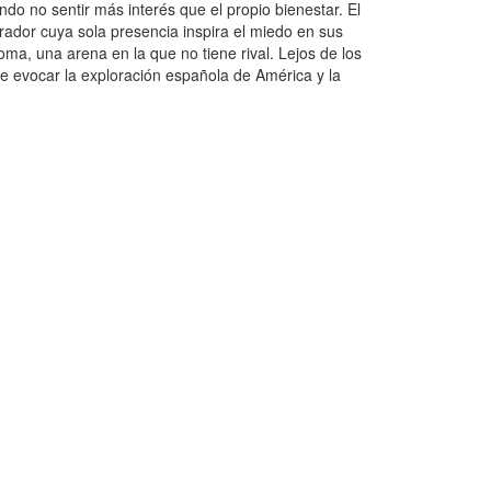
ndo no sentir más interés que el propio bienestar. El
irador cuya sola presencia inspira el miedo en sus
ma, una arena en la que no tiene rival. Lejos de los
de evocar la exploración española de América y la