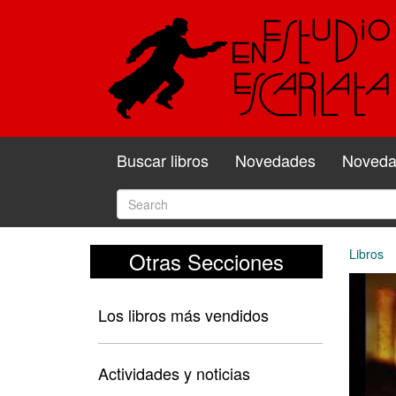
Buscar libros
Novedades
Novedad
Libros
Otras Secciones
Los libros más vendidos
Actividades y noticias