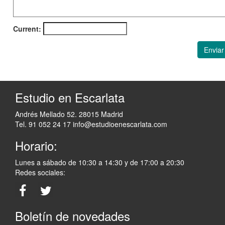
Current:
Enviar
Estudio en Escarlata
Andrés Mellado 52. 28015 Madrid
Tel. 91 052 24 17
info@estudioenescarlata.com
Horario:
Lunes a sábado de 10:30 a 14:30 y de 17:00 a 20:30
Redes sociales:
Boletín de novedades