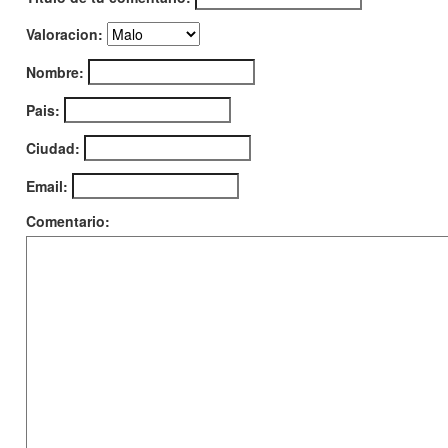
Valoracion:
Nombre:
Pais:
Ciudad:
Email:
Comentario: