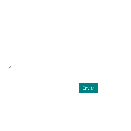
Enviar