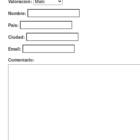
Valoracion:
Nombre:
Pais:
Ciudad:
Email:
Comentario: