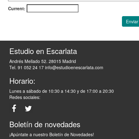
Current:
Enviar
Estudio en Escarlata
Andrés Mellado 52. 28015 Madrid
Tel. 91 052 24 17
info@estudioenescarlata.com
Horario:
Lunes a sábado de 10:30 a 14:30 y de 17:00 a 20:30
Redes sociales:
Boletín de novedades
¡Apúntate a nuestro Boletín de Novedades!