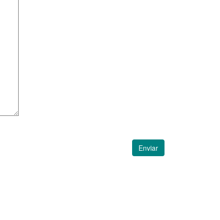
Enviar