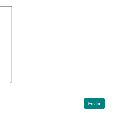
Enviar