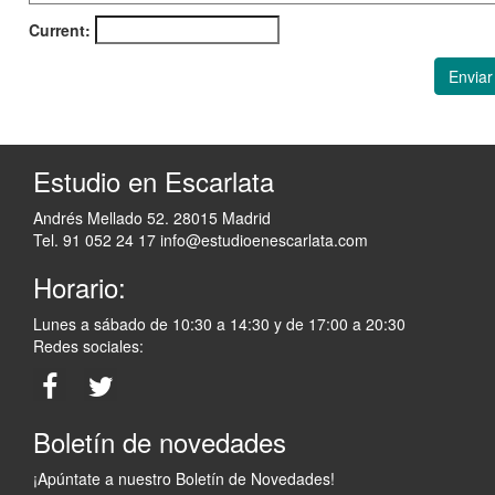
Current:
Enviar
Estudio en Escarlata
Andrés Mellado 52. 28015 Madrid
Tel. 91 052 24 17
info@estudioenescarlata.com
Horario:
Lunes a sábado de 10:30 a 14:30 y de 17:00 a 20:30
Redes sociales:
Boletín de novedades
¡Apúntate a nuestro Boletín de Novedades!