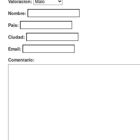
Valoracion:
Nombre:
Pais:
Ciudad:
Email:
Comentario: