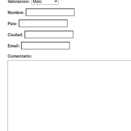
Valoracion:
Nombre:
Pais:
Ciudad:
Email:
Comentario: