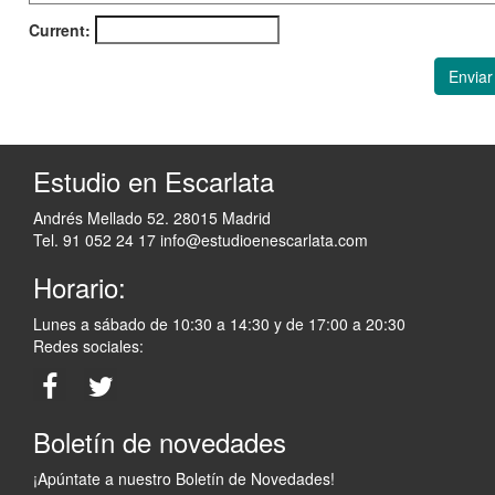
Current:
Enviar
Estudio en Escarlata
Andrés Mellado 52. 28015 Madrid
Tel. 91 052 24 17
info@estudioenescarlata.com
Horario:
Lunes a sábado de 10:30 a 14:30 y de 17:00 a 20:30
Redes sociales:
Boletín de novedades
¡Apúntate a nuestro Boletín de Novedades!