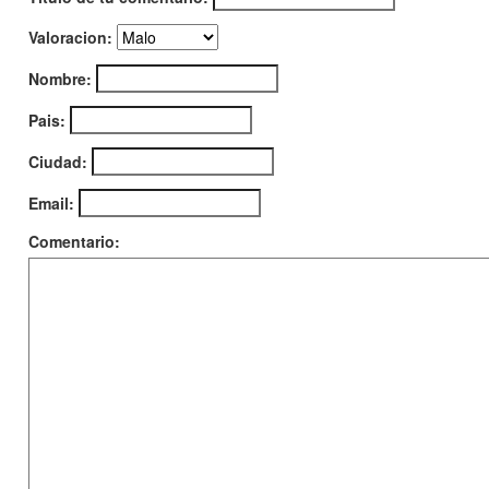
Valoracion:
Nombre:
Pais:
Ciudad:
Email:
Comentario: