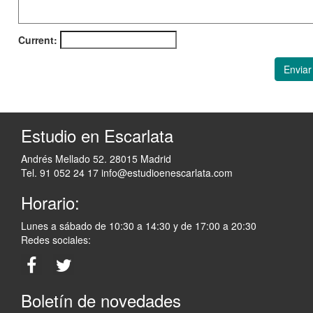
Current:
Enviar
Estudio en Escarlata
Andrés Mellado 52. 28015 Madrid
Tel. 91 052 24 17
info@estudioenescarlata.com
Horario:
Lunes a sábado de 10:30 a 14:30 y de 17:00 a 20:30
Redes sociales:
Boletín de novedades