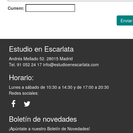
Current:
Enviar
Estudio en Escarlata
Andrés Mellado 52. 28015 Madrid
Tel. 91 052 24 17
info@estudioenescarlata.com
Horario:
Lunes a sábado de 10:30 a 14:30 y de 17:00 a 20:30
Redes sociales:
Boletín de novedades
¡Apúntate a nuestro Boletín de Novedades!