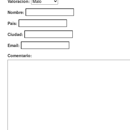
Valoracion:
Nombre:
Pais:
Ciudad:
Email:
Comentario: