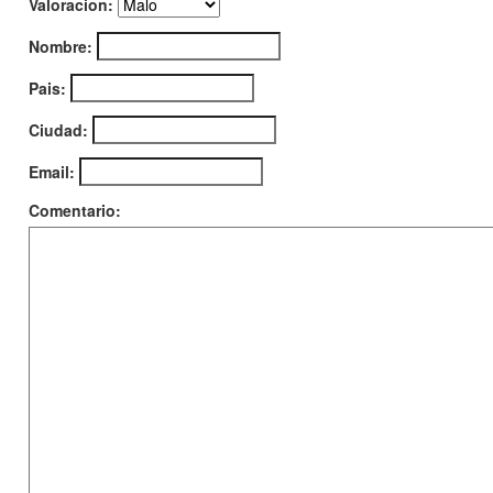
Valoracion:
Nombre:
Pais:
Ciudad:
Email:
Comentario: