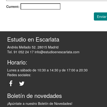
Current:
Enviar
Estudio en Escarlata
Andrés Mellado 52. 28015 Madrid
Tel. 91 052 24 17
info@estudioenescarlata.com
Horario:
Lunes a sábado de 10:30 a 14:30 y de 17:00 a 20:30
Redes sociales:
Boletín de novedades
¡Apúntate a nuestro Boletín de Novedades!