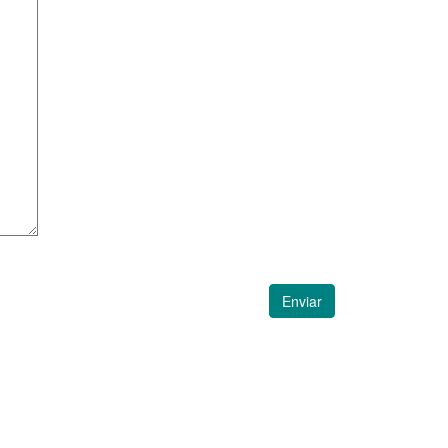
Enviar