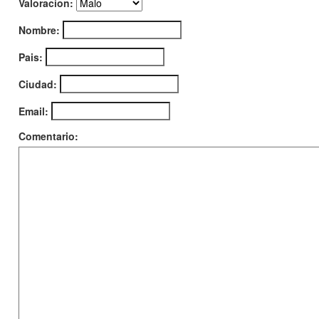
Valoracion:
Nombre:
Pais:
Ciudad:
Email:
Comentario: