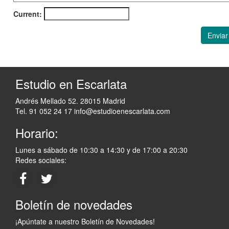
Current:
Enviar
Estudio en Escarlata
Andrés Mellado 52. 28015 Madrid
Tel. 91 052 24 17
info@estudioenescarlata.com
Horario:
Lunes a sábado de 10:30 a 14:30 y de 17:00 a 20:30
Redes sociales:
Boletín de novedades
¡Apúntate a nuestro Boletín de Novedades!