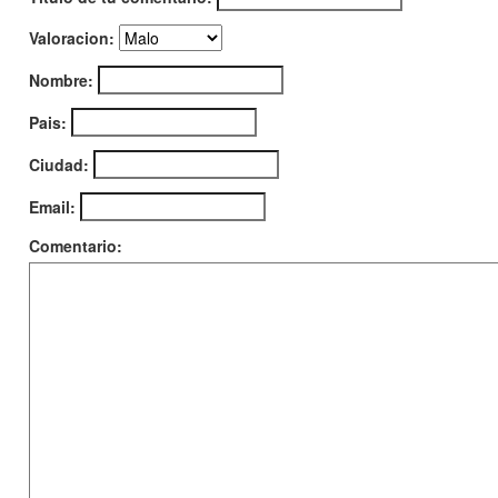
Valoracion:
Nombre:
Pais:
Ciudad:
Email:
Comentario: