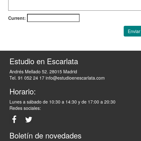
Current:
Enviar
Estudio en Escarlata
Andrés Mellado 52. 28015 Madrid
Tel. 91 052 24 17
info@estudioenescarlata.com
Horario:
Lunes a sábado de 10:30 a 14:30 y de 17:00 a 20:30
Redes sociales:
Boletín de novedades