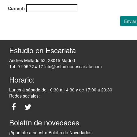
Current:
Enviar
Estudio en Escarlata
Andrés Mellado 52. 28015 Madrid
Tel. 91 052 24 17
info@estudioenescarlata.com
Horario:
Lunes a sábado de 10:30 a 14:30 y de 17:00 a 20:30
Redes sociales:
Boletín de novedades
¡Apúntate a nuestro Boletín de Novedades!