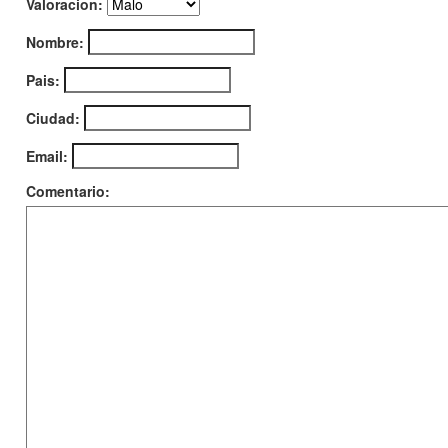
Valoracion:
Nombre:
Pais:
Ciudad:
Email:
Comentario: