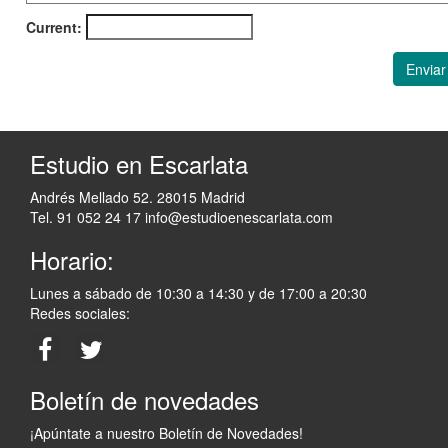
Current:
Enviar
Estudio en Escarlata
Andrés Mellado 52. 28015 Madrid
Tel. 91 052 24 17
info@estudioenescarlata.com
Horario:
Lunes a sábado de 10:30 a 14:30 y de 17:00 a 20:30
Redes sociales:
Boletín de novedades
¡Apúntate a nuestro Boletín de Novedades!