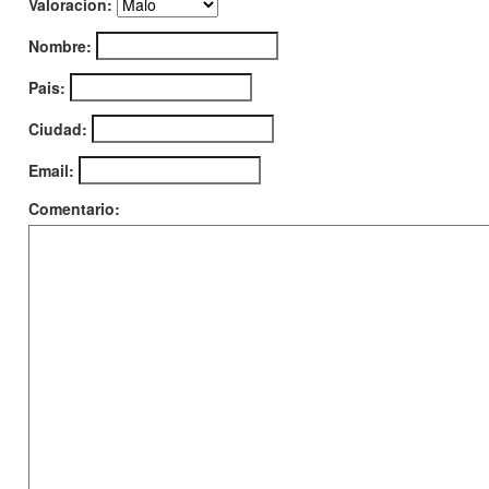
Valoracion:
Nombre:
Pais:
Ciudad:
Email:
Comentario: