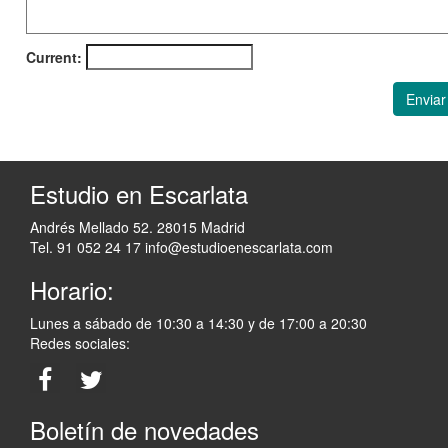
Current:
Enviar
Estudio en Escarlata
Andrés Mellado 52. 28015 Madrid
Tel. 91 052 24 17
info@estudioenescarlata.com
Horario:
Lunes a sábado de 10:30 a 14:30 y de 17:00 a 20:30
Redes sociales:
Boletín de novedades