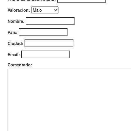
Valoracion:
Nombre:
Pais:
Ciudad:
Email:
Comentario: