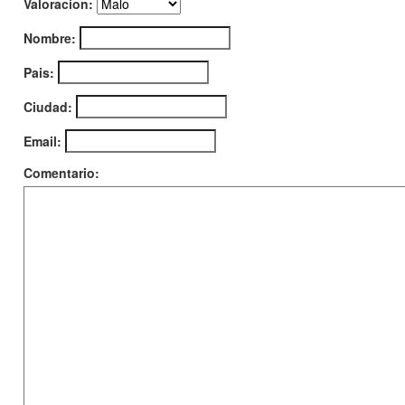
Valoracion:
Nombre:
Pais:
Ciudad:
Email:
Comentario: