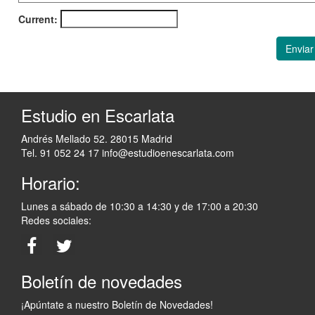
Current:
Enviar
Estudio en Escarlata
Andrés Mellado 52. 28015 Madrid
Tel. 91 052 24 17
info@estudioenescarlata.com
Horario:
Lunes a sábado de 10:30 a 14:30 y de 17:00 a 20:30
Redes sociales:
Boletín de novedades
¡Apúntate a nuestro Boletín de Novedades!