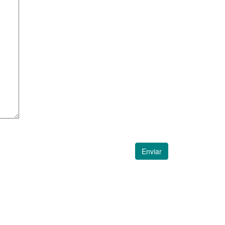
Enviar