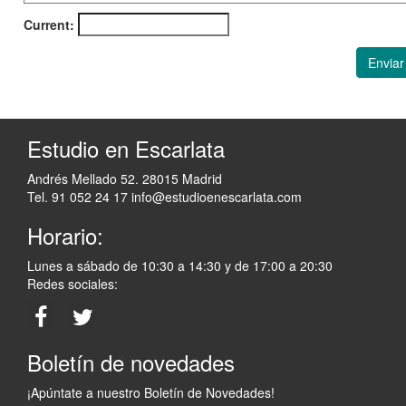
Current:
Enviar
Estudio en Escarlata
Andrés Mellado 52. 28015 Madrid
Tel. 91 052 24 17
info@estudioenescarlata.com
Horario:
Lunes a sábado de 10:30 a 14:30 y de 17:00 a 20:30
Redes sociales:
Boletín de novedades
¡Apúntate a nuestro Boletín de Novedades!