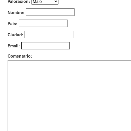
Valoracion:
Nombre:
Pais:
Ciudad:
Email:
Comentario: